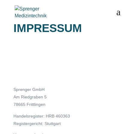
IMPRESSUM
Sprenger GmbH
Am Riedgraben 5
78665 Frittlingen
Handelsregister: HRB 460363
Registergericht: Stuttgart