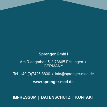
Sprenger GmbH
Am Riedgraben 5 / 78665 Frittlingen /
GERMANY
Tel. +49 (0)7426 8800 / info@sprenger-med.de
www.sprenger-med.de
IMPRESSUM
|
DATENSCHUTZ
|
KONTAKT