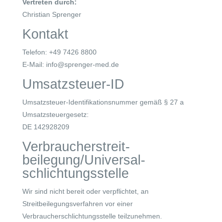
Vertreten durch:
Christian Sprenger
Kontakt
Telefon: +49 7426 8800
E-Mail: info@sprenger-med.de
Umsatzsteuer-ID
Umsatzsteuer-Identifikationsnummer gemäß § 27 a
Umsatzsteuergesetz:
DE 142928209
Verbraucher­streit­
beilegung/Universal­
schlichtungs­stelle
Wir sind nicht bereit oder verpflichtet, an
Streitbeilegungsverfahren vor einer
Verbraucherschlichtungsstelle teilzunehmen.