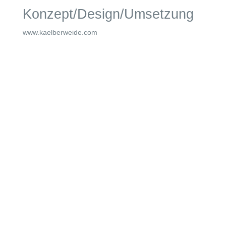
Konzept/Design/Umsetzung
www.kaelberweide.com